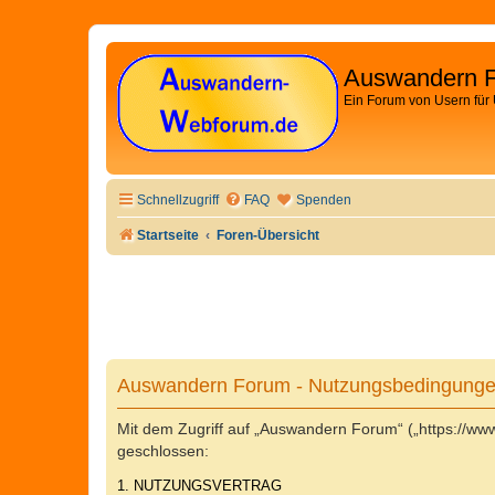
Auswandern 
Ein Forum von Usern für
Schnellzugriff
FAQ
Spenden
Startseite
Foren-Übersicht
Auswandern Forum - Nutzungsbedingung
Mit dem Zugriff auf „Auswandern Forum“ („https://w
geschlossen:
1. NUTZUNGSVERTRAG