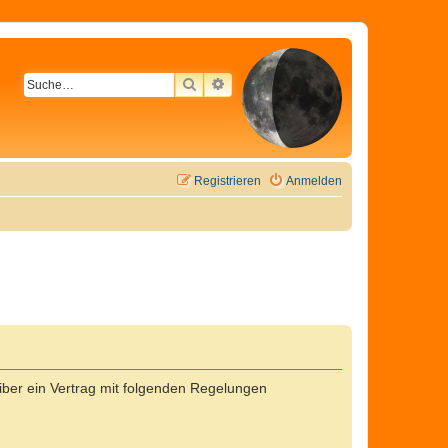
SUCHE
ERWEITERTE SUCHE
Registrieren
Anmelden
ber ein Vertrag mit folgenden Regelungen