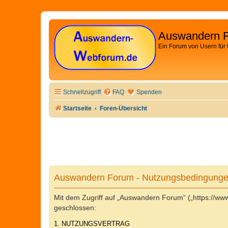
Auswandern 
Ein Forum von Usern für
Schnellzugriff
FAQ
Spenden
Startseite
Foren-Übersicht
Auswandern Forum - Nutzungsbedingung
Mit dem Zugriff auf „Auswandern Forum“ („https://w
geschlossen:
1. NUTZUNGSVERTRAG