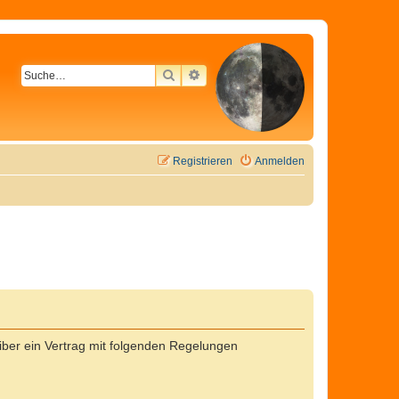
SUCHE
ERWEITERTE SUCHE
Registrieren
Anmelden
ber ein Vertrag mit folgenden Regelungen