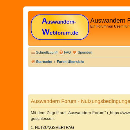
Auswandern 
Ein Forum von Usern für
Schnellzugriff
FAQ
Spenden
Startseite
Foren-Übersicht
Auswandern Forum - Nutzungsbedingung
Mit dem Zugriff auf „Auswandern Forum“ („https://w
geschlossen:
1. NUTZUNGSVERTRAG