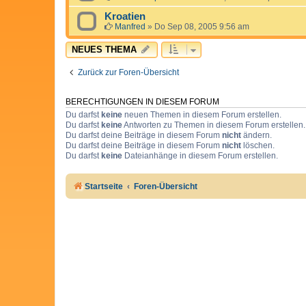
Kroatien
Manfred
»
Do Sep 08, 2005 9:56 am
NEUES THEMA
Zurück zur Foren-Übersicht
BERECHTIGUNGEN IN DIESEM FORUM
Du darfst
keine
neuen Themen in diesem Forum erstellen.
Du darfst
keine
Antworten zu Themen in diesem Forum erstellen.
Du darfst deine Beiträge in diesem Forum
nicht
ändern.
Du darfst deine Beiträge in diesem Forum
nicht
löschen.
Du darfst
keine
Dateianhänge in diesem Forum erstellen.
Startseite
Foren-Übersicht