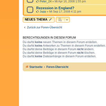
Peter_24
»
Mi Apr 16, 2008 1:55 pm
Rezession in England?
Jupp
»
Mi Sep 17, 2008 4:11 pm
NEUES THEMA
Zurück zur Foren-Übersicht
BERECHTIGUNGEN IN DIESEM FORUM
Du darfst
keine
neuen Themen in diesem Forum erstellen.
Du darfst
keine
Antworten zu Themen in diesem Forum erstellen.
Du darfst deine Beiträge in diesem Forum
nicht
ändern.
Du darfst deine Beiträge in diesem Forum
nicht
löschen.
Du darfst
keine
Dateianhänge in diesem Forum erstellen.
Startseite
Foren-Übersicht