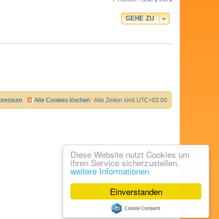
GEHE ZU
pressum
Alle Cookies löschen
Alle Zeiten sind
UTC+02:00
Diese Website nutzt Cookies um
ihren Service sicherzustellen.
weitere Informationen
Einverstanden