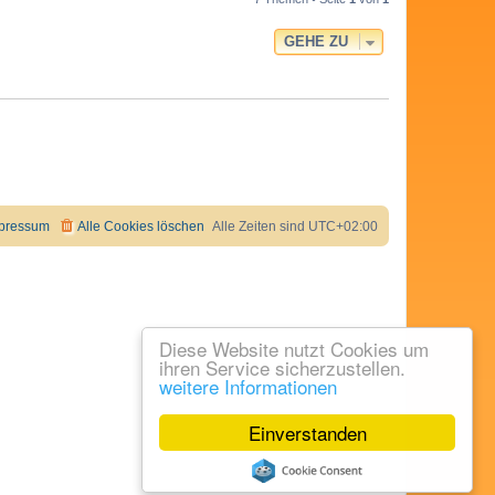
GEHE ZU
pressum
Alle Cookies löschen
Alle Zeiten sind
UTC+02:00
Diese Website nutzt Cookies um
ihren Service sicherzustellen.
weitere Informationen
Einverstanden