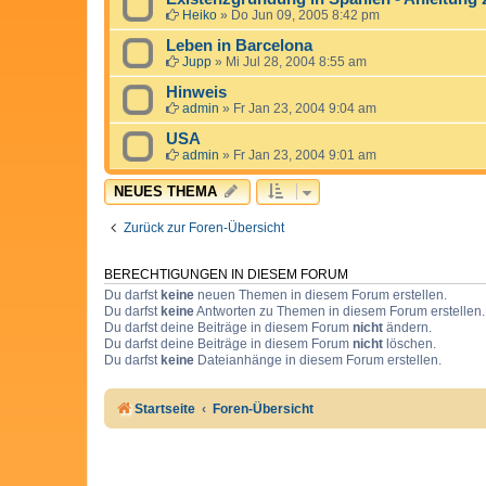
Heiko
»
Do Jun 09, 2005 8:42 pm
Leben in Barcelona
Jupp
»
Mi Jul 28, 2004 8:55 am
Hinweis
admin
»
Fr Jan 23, 2004 9:04 am
USA
admin
»
Fr Jan 23, 2004 9:01 am
NEUES THEMA
Zurück zur Foren-Übersicht
BERECHTIGUNGEN IN DIESEM FORUM
Du darfst
keine
neuen Themen in diesem Forum erstellen.
Du darfst
keine
Antworten zu Themen in diesem Forum erstellen.
Du darfst deine Beiträge in diesem Forum
nicht
ändern.
Du darfst deine Beiträge in diesem Forum
nicht
löschen.
Du darfst
keine
Dateianhänge in diesem Forum erstellen.
Startseite
Foren-Übersicht