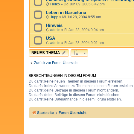
Heiko
»
Do Jun 09, 2005 8:42 pm
Leben in Barcelona
Jupp
»
Mi Jul 28, 2004 8:55 am
Hinweis
admin
»
Fr Jan 23, 2004 9:04 am
USA
admin
»
Fr Jan 23, 2004 9:01 am
NEUES THEMA
Zurück zur Foren-Übersicht
BERECHTIGUNGEN IN DIESEM FORUM
Du darfst
keine
neuen Themen in diesem Forum erstellen.
Du darfst
keine
Antworten zu Themen in diesem Forum erstellen.
Du darfst deine Beiträge in diesem Forum
nicht
ändern.
Du darfst deine Beiträge in diesem Forum
nicht
löschen.
Du darfst
keine
Dateianhänge in diesem Forum erstellen.
Startseite
Foren-Übersicht