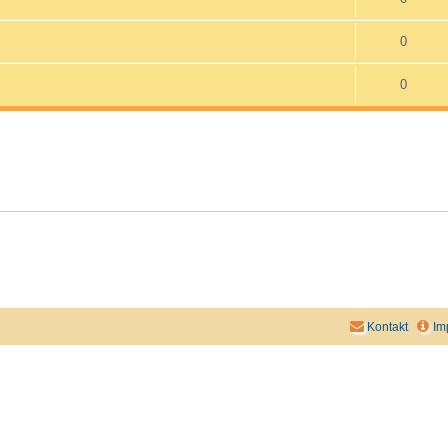
0
0
Kontakt
Im