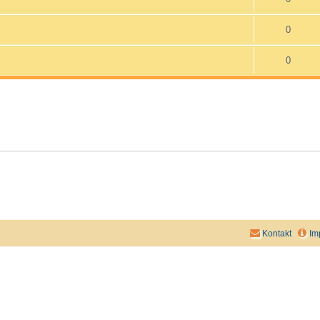
0
0
Kontakt
Im