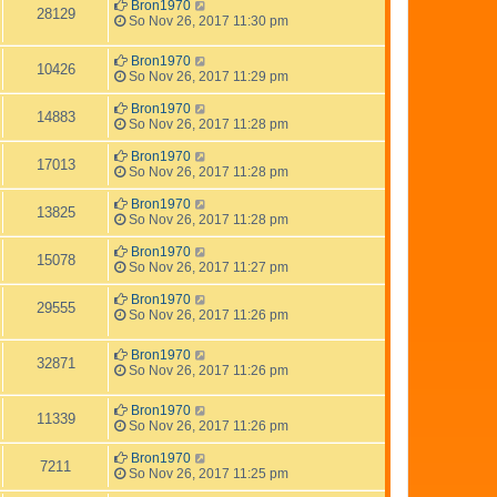
Bron1970
28129
So Nov 26, 2017 11:30 pm
Bron1970
10426
So Nov 26, 2017 11:29 pm
Bron1970
14883
So Nov 26, 2017 11:28 pm
Bron1970
17013
So Nov 26, 2017 11:28 pm
Bron1970
13825
So Nov 26, 2017 11:28 pm
Bron1970
15078
So Nov 26, 2017 11:27 pm
Bron1970
29555
So Nov 26, 2017 11:26 pm
Bron1970
32871
So Nov 26, 2017 11:26 pm
Bron1970
11339
So Nov 26, 2017 11:26 pm
Bron1970
7211
So Nov 26, 2017 11:25 pm