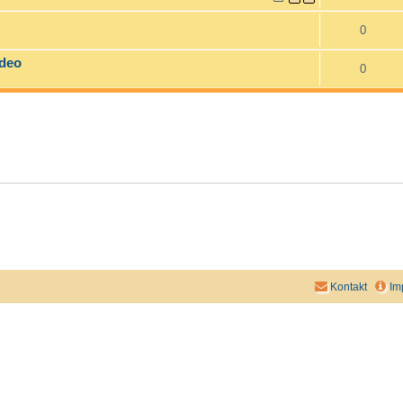
0
ideo
0
Kontakt
Im