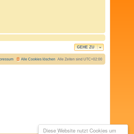
GEHE ZU
pressum
Alle Cookies löschen
Alle Zeiten sind
UTC+02:00
Diese Website nutzt Cookies um