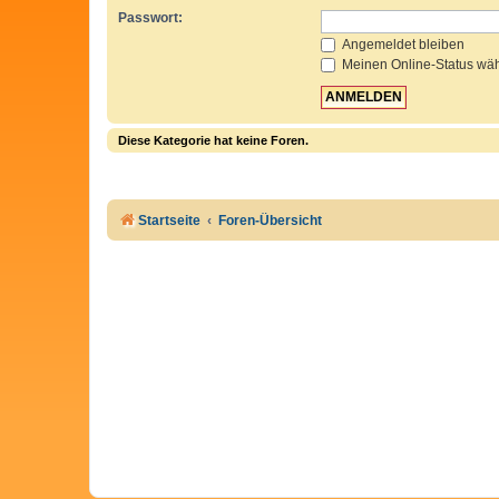
Passwort:
Angemeldet bleiben
Meinen Online-Status wäh
Diese Kategorie hat keine Foren.
Startseite
Foren-Übersicht