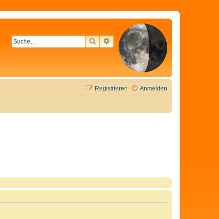
SUCHE
ERWEITERTE SUCHE
Registrieren
Anmelden