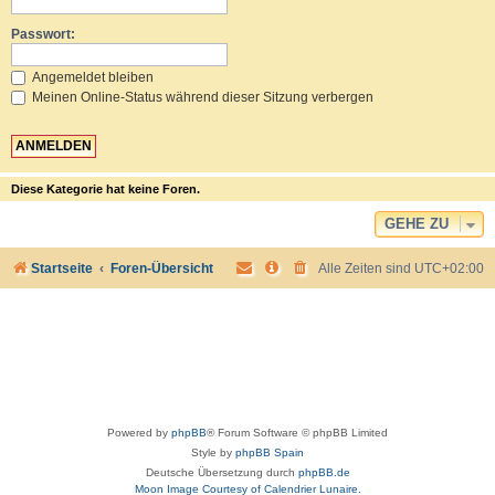
Passwort:
Angemeldet bleiben
Meinen Online-Status während dieser Sitzung verbergen
Diese Kategorie hat keine Foren.
GEHE ZU
Startseite
Foren-Übersicht
Alle Zeiten sind
UTC+02:00
Powered by
phpBB
® Forum Software © phpBB Limited
Style by
phpBB Spain
Deutsche Übersetzung durch
phpBB.de
Moon Image Courtesy of Calendrier Lunaire.