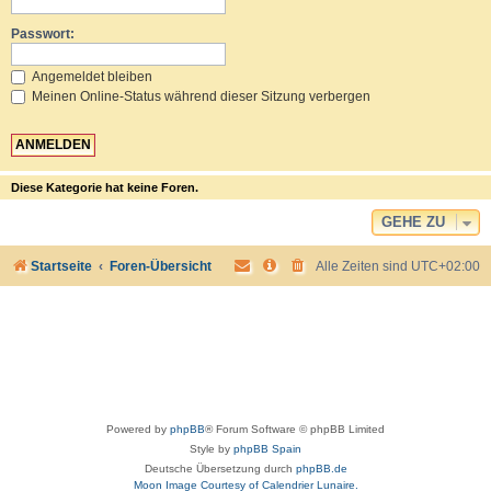
Passwort:
Angemeldet bleiben
Meinen Online-Status während dieser Sitzung verbergen
Diese Kategorie hat keine Foren.
GEHE ZU
Startseite
Foren-Übersicht
Alle Zeiten sind
UTC+02:00
Powered by
phpBB
® Forum Software © phpBB Limited
Style by
phpBB Spain
Deutsche Übersetzung durch
phpBB.de
Moon Image Courtesy of Calendrier Lunaire.