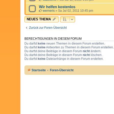
Wir helfen kostenlos
werneris
»
Sa Jul 02, 2011 10:45 pm
NEUES THEMA
Zurück zur Foren-Übersicht
BERECHTIGUNGEN IN DIESEM FORUM
Du darfst
keine
neuen Themen in diesem Forum erstellen.
Du darfst
keine
Antworten zu Themen in diesem Forum erstellen.
Du darfst deine Beiträge in diesem Forum
nicht
ändern.
Du darfst deine Beiträge in diesem Forum
nicht
löschen.
Du darfst
keine
Dateianhänge in diesem Forum erstellen.
Startseite
Foren-Übersicht