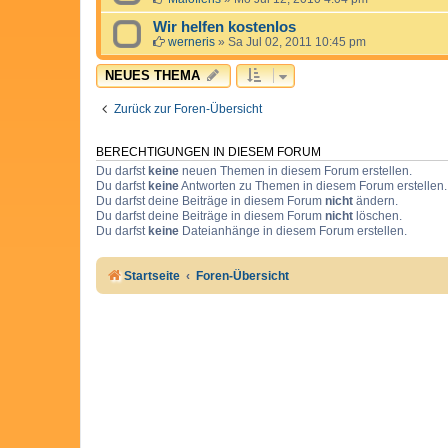
Wir helfen kostenlos
werneris
»
Sa Jul 02, 2011 10:45 pm
NEUES THEMA
Zurück zur Foren-Übersicht
BERECHTIGUNGEN IN DIESEM FORUM
Du darfst
keine
neuen Themen in diesem Forum erstellen.
Du darfst
keine
Antworten zu Themen in diesem Forum erstellen.
Du darfst deine Beiträge in diesem Forum
nicht
ändern.
Du darfst deine Beiträge in diesem Forum
nicht
löschen.
Du darfst
keine
Dateianhänge in diesem Forum erstellen.
Startseite
Foren-Übersicht