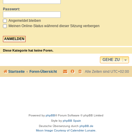
Passwort:
Angemeldet bleiben
Meinen Online-Status während dieser Sitzung verbergen
Diese Kategorie hat keine Foren.
GEHE ZU
Startseite
Foren-Übersicht
Alle Zeiten sind
UTC+02:00
Powered by
phpBB
® Forum Software © phpBB Limited
Style by
phpBB Spain
Deutsche Übersetzung durch
phpBB.de
Moon Image Courtesy of Calendrier Lunaire.