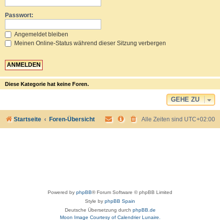
Passwort:
Angemeldet bleiben
Meinen Online-Status während dieser Sitzung verbergen
Diese Kategorie hat keine Foren.
GEHE ZU
Startseite
Foren-Übersicht
Alle Zeiten sind
UTC+02:00
Powered by
phpBB
® Forum Software © phpBB Limited
Style by
phpBB Spain
Deutsche Übersetzung durch
phpBB.de
Moon Image Courtesy of Calendrier Lunaire.