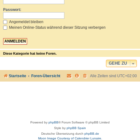
Passwort:
Angemeldet bleiben
Meinen Online-Status während dieser Sitzung verbergen
Diese Kategorie hat keine Foren.
GEHE ZU
Startseite
Foren-Übersicht
Alle Zeiten sind
UTC+02:00
Powered by
phpBB
® Forum Software © phpBB Limited
Style by
phpBB Spain
Deutsche Übersetzung durch
phpBB.de
Moon Image Courtesy of Calendrier Lunaire.