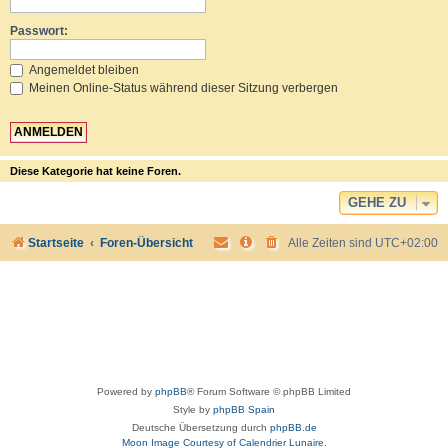
Passwort:
Angemeldet bleiben
Meinen Online-Status während dieser Sitzung verbergen
Diese Kategorie hat keine Foren.
GEHE ZU
Startseite
Foren-Übersicht
Alle Zeiten sind
UTC+02:00
Powered by
phpBB
® Forum Software © phpBB Limited
Style by
phpBB Spain
Deutsche Übersetzung durch
phpBB.de
Moon Image Courtesy of Calendrier Lunaire.