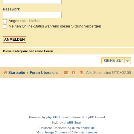
Passwort:
Angemeldet bleiben
Meinen Online-Status während dieser Sitzung verbergen
Diese Kategorie hat keine Foren.
GEHE ZU
Startseite
Foren-Übersicht
Alle Zeiten sind
UTC+02:00
Powered by
phpBB
® Forum Software © phpBB Limited
Style by
phpBB Spain
Deutsche Übersetzung durch
phpBB.de
Moon Image Courtesy of Calendrier Lunaire.