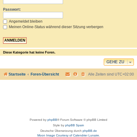
Passwort:
Angemeldet bleiben
Meinen Online-Status während dieser Sitzung verbergen
Diese Kategorie hat keine Foren.
GEHE ZU
Startseite
Foren-Übersicht
Alle Zeiten sind
UTC+02:00
Powered by
phpBB
® Forum Software © phpBB Limited
Style by
phpBB Spain
Deutsche Übersetzung durch
phpBB.de
Moon Image Courtesy of Calendrier Lunaire.