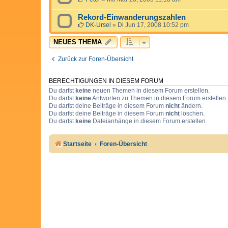
Rekord-Einwanderungszahlen
DK-Ursel
»
Di Jun 17, 2008 10:52 pm
NEUES THEMA
Zurück zur Foren-Übersicht
BERECHTIGUNGEN IN DIESEM FORUM
Du darfst
keine
neuen Themen in diesem Forum erstellen.
Du darfst
keine
Antworten zu Themen in diesem Forum erstellen.
Du darfst deine Beiträge in diesem Forum
nicht
ändern.
Du darfst deine Beiträge in diesem Forum
nicht
löschen.
Du darfst
keine
Dateianhänge in diesem Forum erstellen.
Startseite
Foren-Übersicht