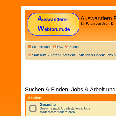
Auswandern 
Ein Forum von Usern für
Schnellzugriff
FAQ
Spenden
Startseite
Foren-Übersicht
Suchen & Finden: Jobs &
Suchen & Finden: Jobs & Arbeit und
FORUM
Gesuche
Gesuche nach Arbeitsstellen & Jobs
Moderator:
Moderatoren