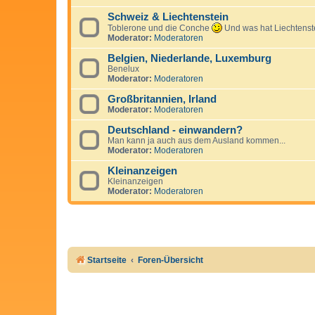
Schweiz & Liechtenstein
Toblerone und die Conche
Und was hat Liechtenste
Moderator:
Moderatoren
Belgien, Niederlande, Luxemburg
Benelux
Moderator:
Moderatoren
Großbritannien, Irland
Moderator:
Moderatoren
Deutschland - einwandern?
Man kann ja auch aus dem Ausland kommen...
Moderator:
Moderatoren
Kleinanzeigen
Kleinanzeigen
Moderator:
Moderatoren
Startseite
Foren-Übersicht