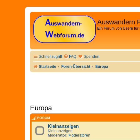
Auswandern 
Ein Forum von Usern für
Schnellzugriff
FAQ
Spenden
Startseite
Foren-Übersicht
Europa
Europa
FORUM
Kleinanzeigen
Kleinanzeigen
Moderator:
Moderatoren