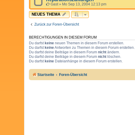
Gast
»
Mo Sep 13, 2004 12:13 pm
NEUES THEMA
Zurück zur Foren-Übersicht
BERECHTIGUNGEN IN DIESEM FORUM
Du darfst
keine
neuen Themen in diesem Forum erstellen.
Du darfst
keine
Antworten zu Themen in diesem Forum erstellen.
Du darfst deine Beiträge in diesem Forum
nicht
ändern.
Du darfst deine Beiträge in diesem Forum
nicht
löschen.
Du darfst
keine
Dateianhänge in diesem Forum erstellen.
Startseite
Foren-Übersicht