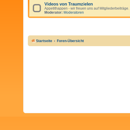
Videos von Traumzielen
Appetithappen - wir freuen uns auf Mitgliederbeiträge.
Moderator:
Moderatoren
Startseite
Foren-Übersicht