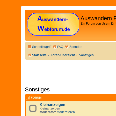
Auswandern 
Ein Forum von Usern für
Schnellzugriff
FAQ
Spenden
Startseite
Foren-Übersicht
Sonstiges
Sonstiges
FORUM
Kleinanzeigen
Kleinanzeigen
Moderator:
Moderatoren