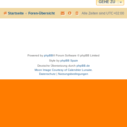
GEHE ZU
Startseite
Foren-Übersicht
Alle Zeiten sind
UTC+02:00
Powered by
phpBB
® Forum Software © phpBB Limited
Style by
phpBB Spain
Deutsche Übersetzung durch
phpBB.de
Moon Image Courtesy of Calendrier Lunaire.
Datenschutz
|
Nutzungsbedingungen