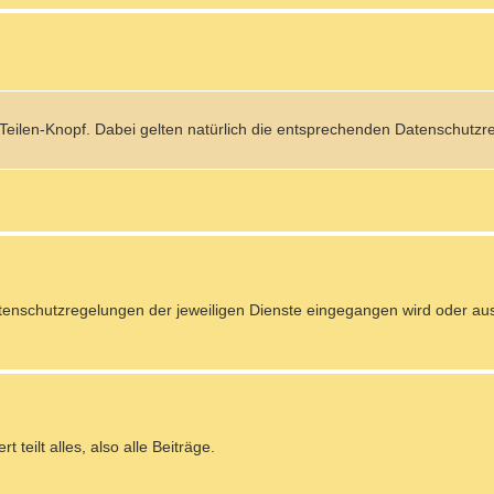
 Teilen-Knopf. Dabei gelten natürlich die entsprechenden Datenschutzr
 Datenschutzregelungen der jeweiligen Dienste eingegangen wird oder a
teilt alles, also alle Beiträge.