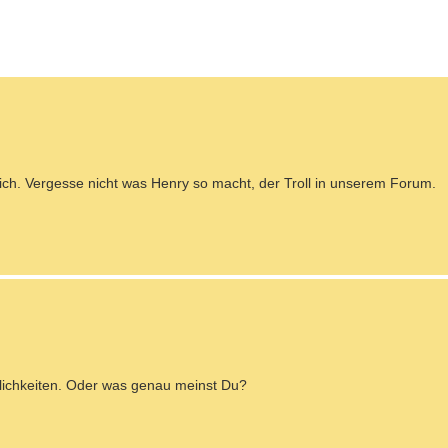
 ich. Vergesse nicht was Henry so macht, der Troll in unserem Forum.
glichkeiten. Oder was genau meinst Du?