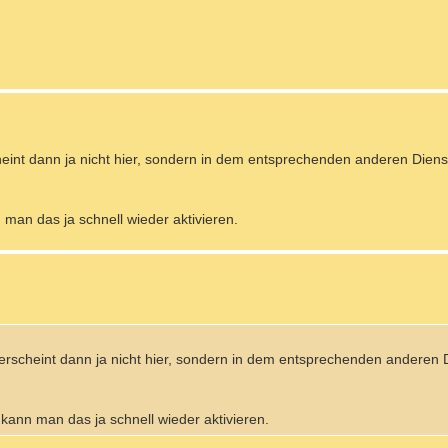
heint dann ja nicht hier, sondern in dem entsprechenden anderen Diens
man das ja schnell wieder aktivieren.
 erscheint dann ja nicht hier, sondern in dem entsprechenden anderen 
kann man das ja schnell wieder aktivieren.