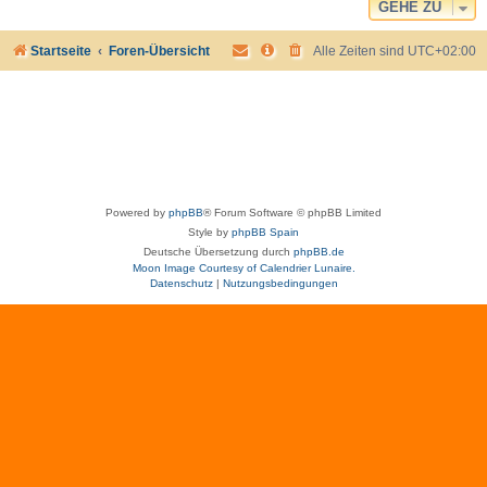
GEHE ZU
Startseite
Foren-Übersicht
Alle Zeiten sind
UTC+02:00
Powered by
phpBB
® Forum Software © phpBB Limited
Style by
phpBB Spain
Deutsche Übersetzung durch
phpBB.de
Moon Image Courtesy of Calendrier Lunaire.
Datenschutz
|
Nutzungsbedingungen