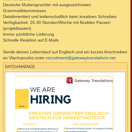
Deutsche Muttersprachler mit ausgezeichneten
Grammatikkenntnissen.
Detailorientiert und leidenschaftlich beim kreativen Schreiben
Verfügbarkeit: 25-30 Stunden/Woche mit flexiblen Pausen
(projektbasiert).
Immer pünktliche Lieferung
Schnelle Reaktion auf E-Mails
Sende deinen Lebenslauf auf Englisch und ein kurzes Anschreiben
an Vlachopoulos unter
recruitment@gatewaytranslations.net
DATEIANHÄNGE