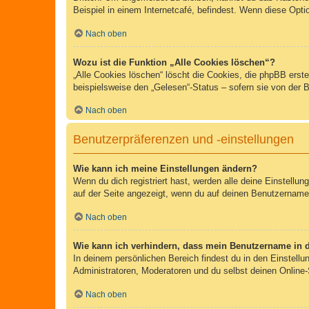
Beispiel in einem Internetcafé, befindest. Wenn diese Opti
Nach oben
Wozu ist die Funktion „Alle Cookies löschen“?
„Alle Cookies löschen“ löscht die Cookies, die phpBB erst
beispielsweise den „Gelesen“-Status – sofern sie von der 
Nach oben
Benutzerpräferenzen und -einstellungen
Wie kann ich meine Einstellungen ändern?
Wenn du dich registriert hast, werden alle deine Einstellu
auf der Seite angezeigt, wenn du auf deinen Benutzernamen 
Nach oben
Wie kann ich verhindern, dass mein Benutzername in d
In deinem persönlichen Bereich findest du in den Einstell
Administratoren, Moderatoren und du selbst deinen Online-
Nach oben