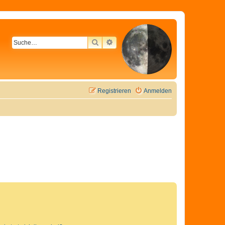
SUCHE
ERWEITERTE SUCHE
Registrieren
Anmelden