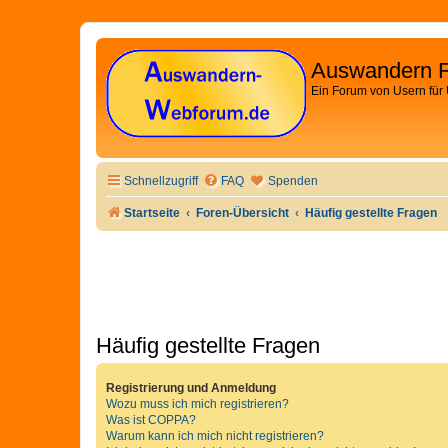
Auswandern 
Ein Forum von Usern für
Schnellzugriff
FAQ
Spenden
Startseite
Foren-Übersicht
Häufig gestellte Fragen
Häufig gestellte Fragen
Registrierung und Anmeldung
Wozu muss ich mich registrieren?
Was ist COPPA?
Warum kann ich mich nicht registrieren?