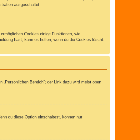
stration ausgeschaltet.
m ermöglichen Cookies einige Funktionen, wie
meldung hast, kann es helfen, wenn du die Cookies löscht.
n „Persönlichen Bereich“; der Link dazu wird meist oben
Wenn du diese Option einschaltest, können nur