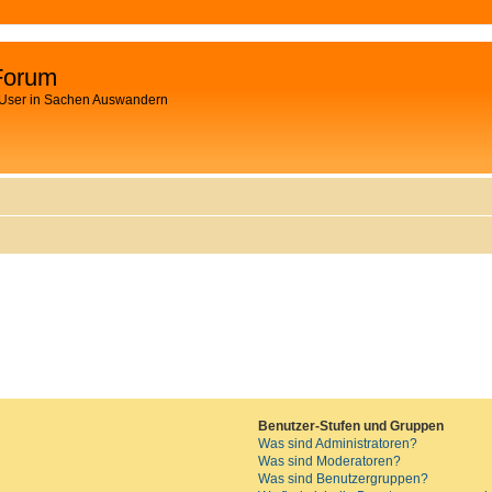
Forum
 User in Sachen Auswandern
Benutzer-Stufen und Gruppen
Was sind Administratoren?
Was sind Moderatoren?
Was sind Benutzergruppen?