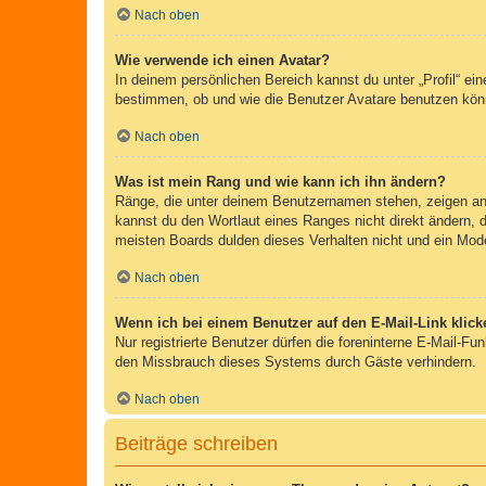
Nach oben
Wie verwende ich einen Avatar?
In deinem persönlichen Bereich kannst du unter „Profil“ e
bestimmen, ob und wie die Benutzer Avatare benutzen könn
Nach oben
Was ist mein Rang und wie kann ich ihn ändern?
Ränge, die unter deinem Benutzernamen stehen, zeigen an, 
kannst du den Wortlaut eines Ranges nicht direkt ändern, 
meisten Boards dulden dieses Verhalten nicht und ein Mod
Nach oben
Wenn ich bei einem Benutzer auf den E-Mail-Link klick
Nur registrierte Benutzer dürfen die foreninterne E-Mail-F
den Missbrauch dieses Systems durch Gäste verhindern.
Nach oben
Beiträge schreiben